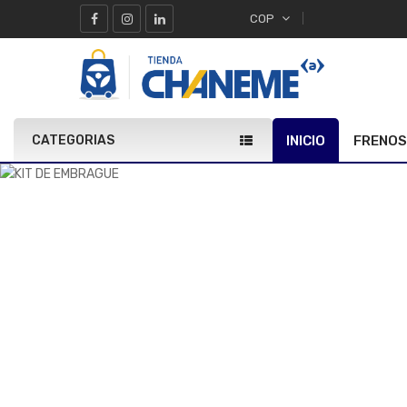
COP
CATEGORIAS
INICIO
FRENOS