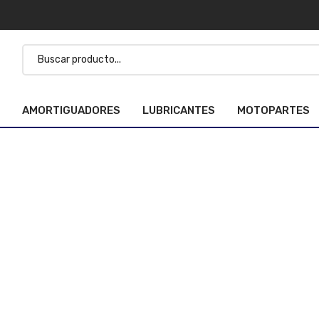
AMORTIGUADORES
LUBRICANTES
MOTOPARTES