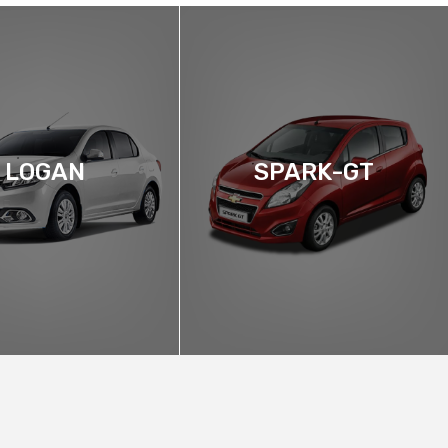
LOGAN
SPARK-GT