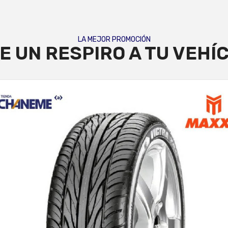
LA MEJOR PROMOCIÓN
E UN RESPIRO A TU VEHÍ