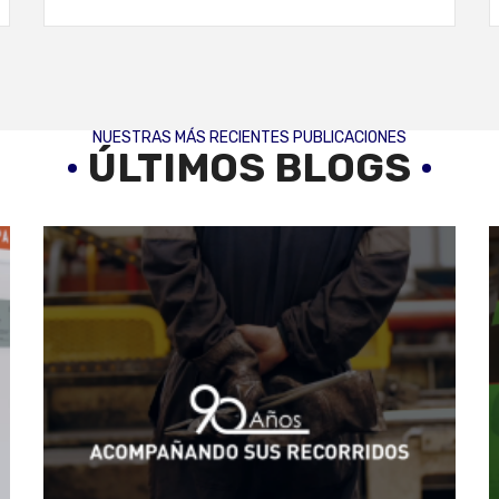
base
NUESTRAS MÁS RECIENTES PUBLICACIONES
ÚLTIMOS BLOGS