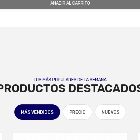
AÑADIR AL CARRITO
LOS MÁS POPULARES DE LA SEMANA
PRODUCTOS DESTACADO
MÁS VENDIDOS
PRECIO
NUEVOS