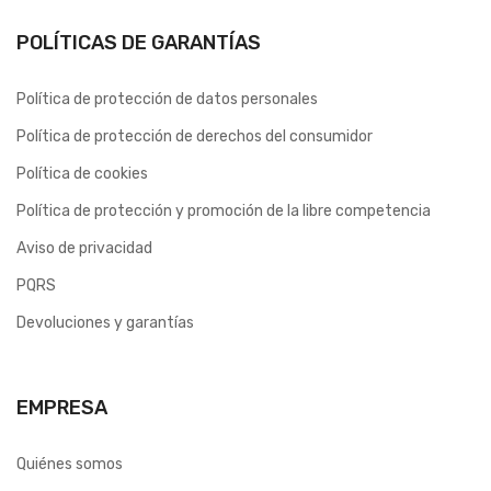
POLÍTICAS DE GARANTÍAS
Política de protección de datos personales
Política de protección de derechos del consumidor
Política de cookies
Política de protección y promoción de la libre competencia
Aviso de privacidad
PQRS
Devoluciones y garantías
EMPRESA
Quiénes somos