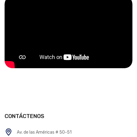
CONTÁCTENOS
Av. de las Américas # 50-51