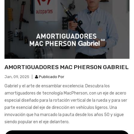
AMORTIGUADORES MAC PHERSON GABRIEL
Jan
,
09
,
2025
|
Publicado Por
Gabriel y el arte de ensamblar excelencia: Descubra los
amortiguadores de tecnología MacPherson, con un eje de acero
especial diseñado para la rotación vertical de la rueda y para ser
parte esencial del eje de dirección en vehículos ligeros. Una
innovación que ha marcado la pauta desde los años 50 y sigue
siendo popular en el eje delantero.