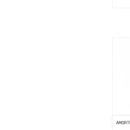
AMORTI