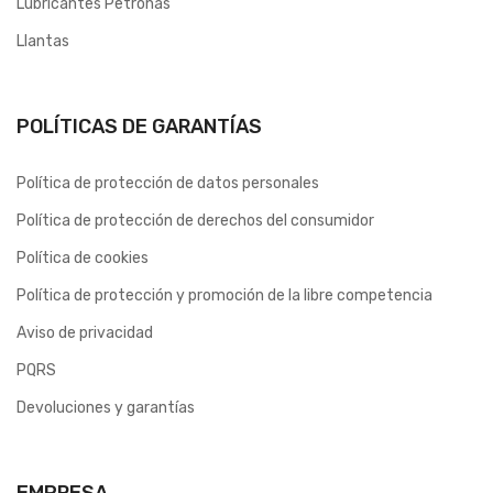
Lubricantes Petronas
Llantas
POLÍTICAS DE GARANTÍAS
Política de protección de datos personales
Política de protección de derechos del consumidor
Política de cookies
Política de protección y promoción de la libre competencia
Aviso de privacidad
PQRS
Devoluciones y garantías
EMPRESA