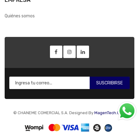
Quiénes somos
SUSCRIBIRSE
© CHANEME COMERCIAL S.A. Designed By
MagenTech.Com