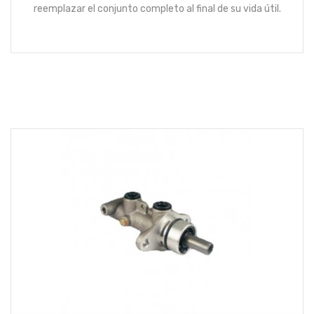
reemplazar el conjunto completo al final de su vida útil.