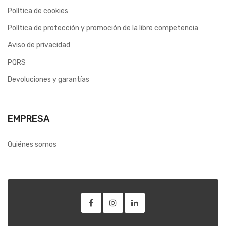
Política de cookies
Política de protección y promoción de la libre competencia
Aviso de privacidad
PQRS
Devoluciones y garantías
EMPRESA
Quiénes somos