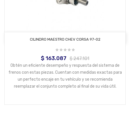
AÑADIR AL CARRITO
CILINDRO MAESTRO CHEV CORSA 97-02
$ 163.087
Precio
Precio
$ 247.101
base
Obtén un eficiente desempeño y respuesta del sistema de
frenos con estas piezas. Cuentan con medidas exactas para
un perfecto encaje en tu vehículo y se recomienda
reemplazar el conjunto completo al final de su vida útil.