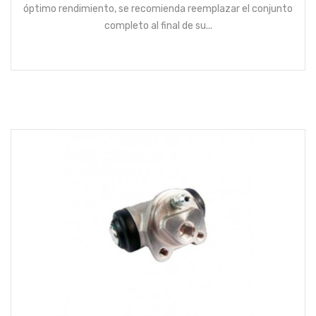
óptimo rendimiento, se recomienda reemplazar el conjunto
completo al final de su...