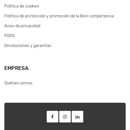
Política de cookies
Política de protección y promoción de la libre competencia
Aviso de privacidad
PQRS
Devoluciones y garantías
EMPRESA
Quiénes somos