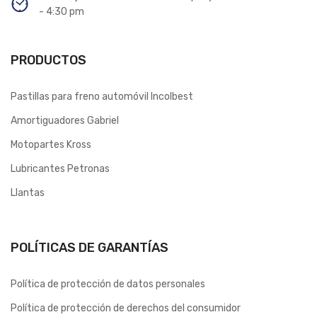
- 4:30 pm
PRODUCTOS
Pastillas para freno automóvil Incolbest
Amortiguadores Gabriel
Motopartes Kross
Lubricantes Petronas
Llantas
POLÍTICAS DE GARANTÍAS
Política de protección de datos personales
Política de protección de derechos del consumidor