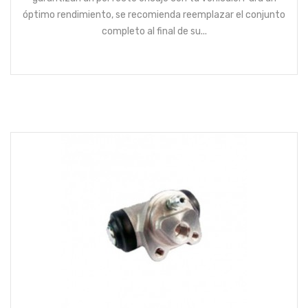
óptimo rendimiento, se recomienda reemplazar el conjunto
completo al final de su...