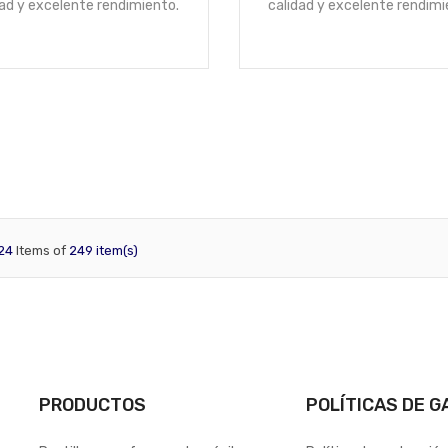
dad y excelente rendimiento.
calidad y excelente rendimi
24
Items of
249 item(s)
PRODUCTOS
POLÍTICAS DE G