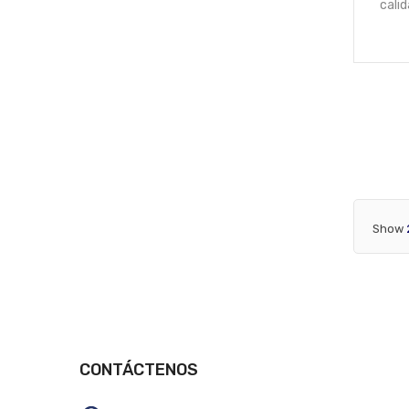
cali
Show
CONTÁCTENOS