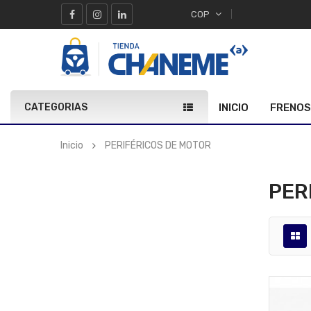
COP
CATEGORIAS
INICIO
FRENOS
Inicio
PERIFÉRICOS DE MOTOR
PER