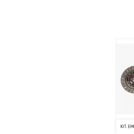
KIT. E