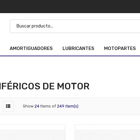
AMORTIGUADORES
LUBRICANTES
MOTOPARTES
IFÉRICOS DE MOTOR
Show
24
Items of
249 item(s)