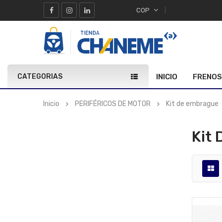
COP
CATEGORIAS
INICIO
FRENOS
Inicio
PERIFÉRICOS DE MOTOR
Kit de embrague
Kit