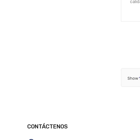
cali
Show
CONTÁCTENOS