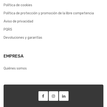
Política de cookies
Política de protección y promoción de la libre competencia
Aviso de privacidad
PQRS
Devoluciones y garantías
EMPRESA
Quiénes somos