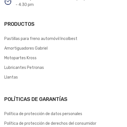
- 4:30 pm
PRODUCTOS
Pastillas para freno automóvil Incolbest
Amortiguadores Gabriel
Motopartes Kross
Lubricantes Petronas
Llantas
POLÍTICAS DE GARANTÍAS
Política de protección de datos personales
Política de protección de derechos del consumidor