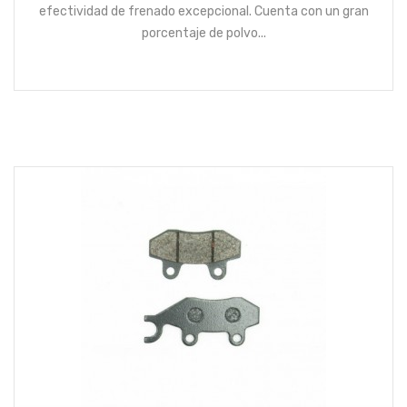
efectividad de frenado excepcional. Cuenta con un gran
porcentaje de polvo...