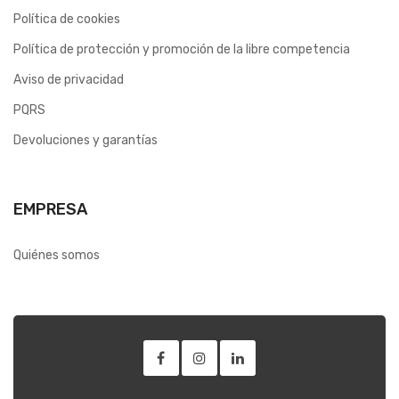
Política de cookies
Política de protección y promoción de la libre competencia
Aviso de privacidad
PQRS
Devoluciones y garantías
EMPRESA
Quiénes somos