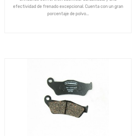
efectividad de frenado excepcional. Cuenta con un gran
porcentaje de polvo...