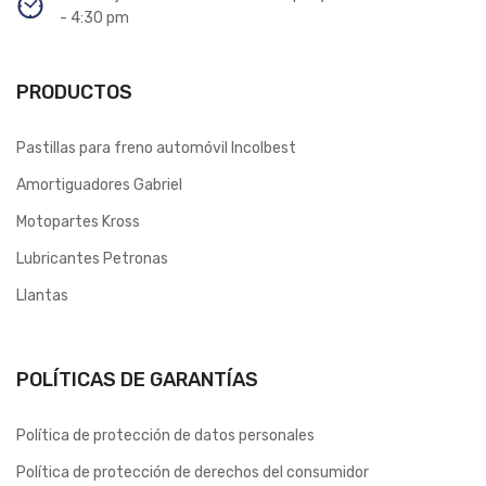
- 4:30 pm
PRODUCTOS
Pastillas para freno automóvil Incolbest
Amortiguadores Gabriel
Motopartes Kross
Lubricantes Petronas
Llantas
POLÍTICAS DE GARANTÍAS
Política de protección de datos personales
Política de protección de derechos del consumidor