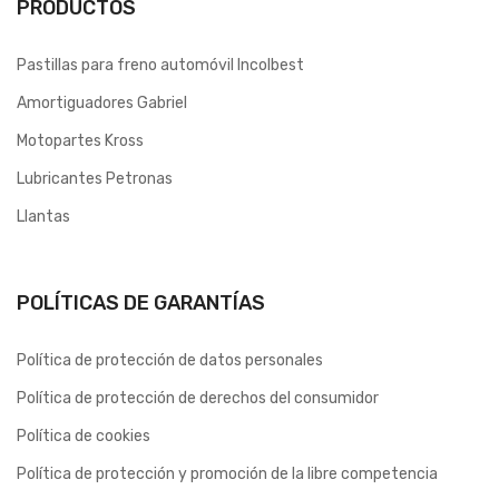
PRODUCTOS
Pastillas para freno automóvil Incolbest
Amortiguadores Gabriel
Motopartes Kross
Lubricantes Petronas
Llantas
POLÍTICAS DE GARANTÍAS
Política de protección de datos personales
Política de protección de derechos del consumidor
Política de cookies
Política de protección y promoción de la libre competencia