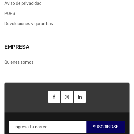
Aviso de privacidad
PQRS
Devoluciones y garantías
EMPRESA
Quiénes somos
SUSCRIBIRSE