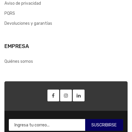
Aviso de privacidad
PQRS
Devoluciones y garantías
EMPRESA
Quiénes somos
SUSCRIBIRSE