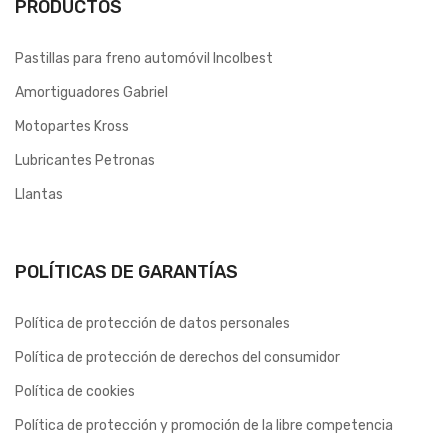
PRODUCTOS
Pastillas para freno automóvil Incolbest
Amortiguadores Gabriel
Motopartes Kross
Lubricantes Petronas
Llantas
POLÍTICAS DE GARANTÍAS
Política de protección de datos personales
Política de protección de derechos del consumidor
Política de cookies
Política de protección y promoción de la libre competencia