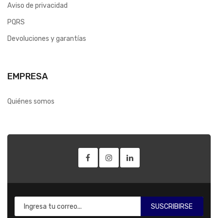
Aviso de privacidad
PQRS
Devoluciones y garantías
EMPRESA
Quiénes somos
SUSCRIBIRSE