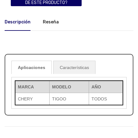
DE ESTE PRODUCTO?
Descripción
Reseña
Aplicaciones
Características
MARCA
MODELO
AÑO
CHERY
TIGOO
TODOS