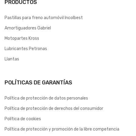
PRODUCTOS
Pastillas para freno automóvil Incolbest
Amortiguadores Gabriel
Motopartes Kross
Lubricantes Petronas
Llantas
POLÍTICAS DE GARANTÍAS
Política de protección de datos personales
Política de protección de derechos del consumidor
Política de cookies
Política de protección y promoción de la libre competencia