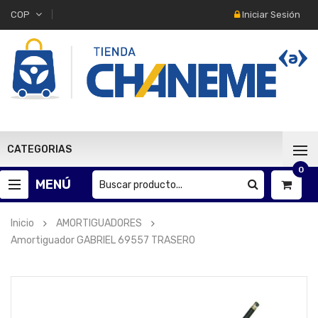
Iniciar Sesión
COP
CATEGORIAS
0
MENÚ
Inicio
AMORTIGUADORES
Amortiguador GABRIEL 69557 TRASERO