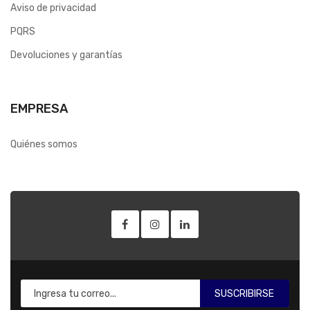
Aviso de privacidad
PQRS
Devoluciones y garantías
EMPRESA
Quiénes somos
SUSCRIBIRSE