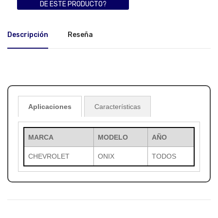
DE ESTE PRODUCTO?
Descripción
Reseña
Aplicaciones
Características
MARCA
MODELO
AÑO
CHEVROLET
ONIX
TODOS