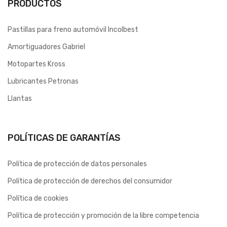
PRODUCTOS
Pastillas para freno automóvil Incolbest
Amortiguadores Gabriel
Motopartes Kross
Lubricantes Petronas
Llantas
POLÍTICAS DE GARANTÍAS
Política de protección de datos personales
Política de protección de derechos del consumidor
Política de cookies
Política de protección y promoción de la libre competencia