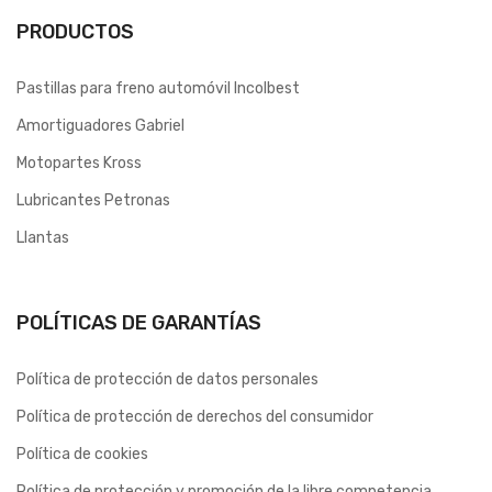
PRODUCTOS
Pastillas para freno automóvil Incolbest
Amortiguadores Gabriel
Motopartes Kross
Lubricantes Petronas
Llantas
POLÍTICAS DE GARANTÍAS
Política de protección de datos personales
Política de protección de derechos del consumidor
Política de cookies
Política de protección y promoción de la libre competencia