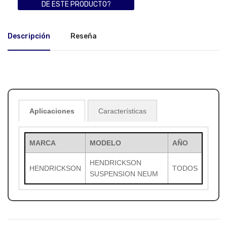
DE ESTE PRODUCTO?
Descripción
Reseña
Aplicaciones
Características
MARCA
MODELO
AÑO
HENDRICKSON
HENDRICKSON
TODOS
SUSPENSION NEUM