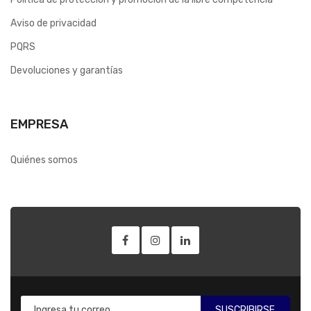
Aviso de privacidad
PQRS
Devoluciones y garantías
EMPRESA
Quiénes somos
SUSCRIBIRSE