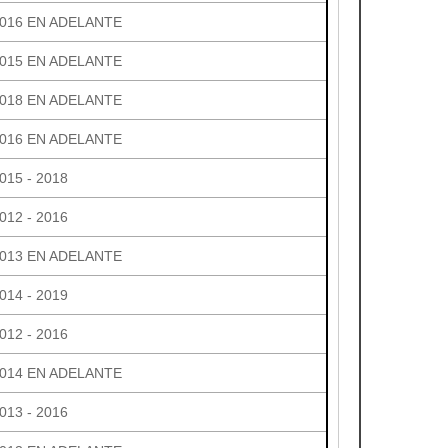
016 EN ADELANTE
015 EN ADELANTE
018 EN ADELANTE
016 EN ADELANTE
015 - 2018
012 - 2016
013 EN ADELANTE
014 - 2019
012 - 2016
014 EN ADELANTE
013 - 2016