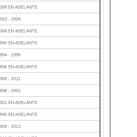
008 EN ADELANTE
003 - 2006
008 EN ADELANTE
990 EN ADELANTE
994 - 1995
996 EN ADELANTE
006 - 2011
998 - 2001
001 EN ADELANTE
995 EN ADELANTE
008 - 2012