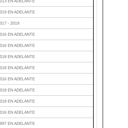
013 EN ADELANTE
019 EN ADELANTE
017 - 2019
016 EN ADELANTE
016 EN ADELANTE
018 EN ADELANTE
018 EN ADELANTE
016 EN ADELANTE
018 EN ADELANTE
018 EN ADELANTE
016 EN ADELANTE
997 EN ADELANTE