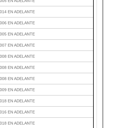
005 EN ADELANTE
014 EN ADELANTE
006 EN ADELANTE
005 EN ADELANTE
007 EN ADELANTE
008 EN ADELANTE
008 EN ADELANTE
008 EN ADELANTE
009 EN ADELANTE
018 EN ADELANTE
016 EN ADELANTE
018 EN ADELANTE