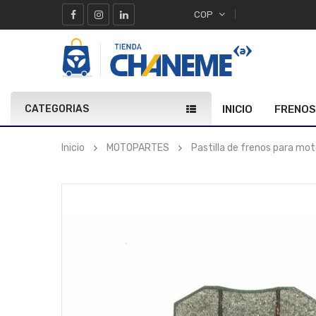
COP
CATEGORIAS
INICIO
FRENOS
Inicio
MOTOPARTES
Pastilla de frenos para m