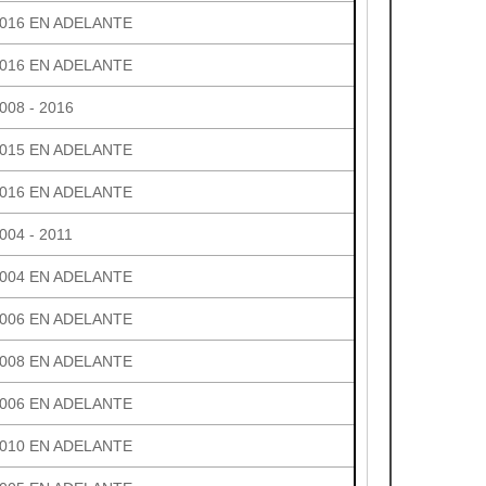
016 EN ADELANTE
016 EN ADELANTE
008 - 2016
015 EN ADELANTE
016 EN ADELANTE
004 - 2011
004 EN ADELANTE
006 EN ADELANTE
008 EN ADELANTE
006 EN ADELANTE
010 EN ADELANTE