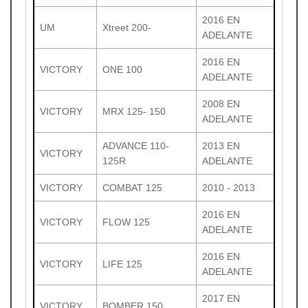
2016 EN
UM
Xtreet 200-
ADELANTE
2016 EN
VICTORY
ONE 100
ADELANTE
2008 EN
VICTORY
MRX 125- 150
ADELANTE
ADVANCE 110-
2013 EN
VICTORY
125R
ADELANTE
VICTORY
COMBAT 125
2010 - 2013
2016 EN
VICTORY
FLOW 125
ADELANTE
2016 EN
VICTORY
LIFE 125
ADELANTE
2017 EN
VICTORY
BOMBER 150