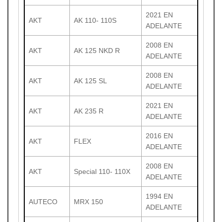
2021 EN
AKT
AK 110- 110S
ADELANTE
2008 EN
AKT
AK 125 NKD R
ADELANTE
2008 EN
AKT
AK 125 SL
ADELANTE
2021 EN
AKT
AK 235 R
ADELANTE
2016 EN
AKT
FLEX
ADELANTE
2008 EN
AKT
Special 110- 110X
ADELANTE
1994 EN
AUTECO
MRX 150
ADELANTE