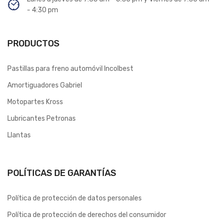
- 4:30 pm
PRODUCTOS
Pastillas para freno automóvil Incolbest
Amortiguadores Gabriel
Motopartes Kross
Lubricantes Petronas
Llantas
POLÍTICAS DE GARANTÍAS
Política de protección de datos personales
Política de protección de derechos del consumidor