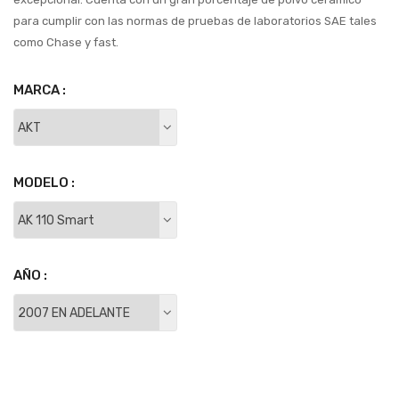
para cumplir con las normas de pruebas de laboratorios SAE tales
como Chase y fast.
MARCA :
MODELO :
AÑO :