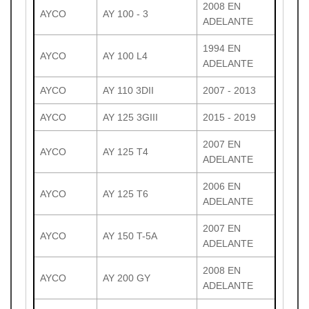
2008 EN
AYCO
AY 100 - 3
ADELANTE
1994 EN
AYCO
AY 100 L4
ADELANTE
AYCO
AY 110 3DII
2007 - 2013
AYCO
AY 125 3GIII
2015 - 2019
2007 EN
AYCO
AY 125 T4
ADELANTE
2006 EN
AYCO
AY 125 T6
ADELANTE
2007 EN
AYCO
AY 150 T-5A
ADELANTE
2008 EN
AYCO
AY 200 GY
ADELANTE