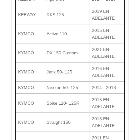
2019 EN
KEEWAY
RKS 125
ADELANTE
2015 EN
KYMCO
Active 110
ADELANTE
2021 EN
KYMCO
DX 150 Custom
ADELANTE
2016 EN
KYMCO
Jetix 50- 125
ADELANTE
KYMCO
Nexxon 50- 125
2014 - 2018
2015 EN
KYMCO
Spike 110- 125R
ADELANTE
2015 EN
KYMCO
Straight 150
ADELANTE
2011 EN