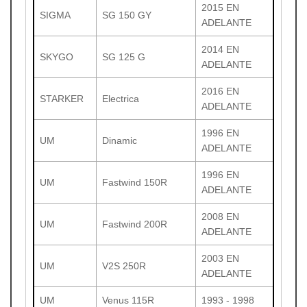
2015 EN
SIGMA
SG 150 GY
ADELANTE
2014 EN
SKYGO
SG 125 G
ADELANTE
2016 EN
STARKER
Electrica
ADELANTE
1996 EN
UM
Dinamic
ADELANTE
1996 EN
UM
Fastwind 150R
ADELANTE
2008 EN
UM
Fastwind 200R
ADELANTE
2003 EN
UM
V2S 250R
ADELANTE
UM
Venus 115R
1993 - 1998