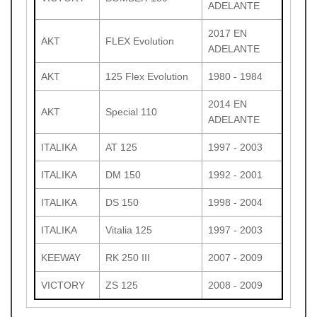
ADELANTE
2017 EN
AKT
FLEX Evolution
ADELANTE
AKT
125 Flex Evolution
1980 - 1984
2014 EN
AKT
Special 110
ADELANTE
ITALIKA
AT 125
1997 - 2003
ITALIKA
DM 150
1992 - 2001
ITALIKA
DS 150
1998 - 2004
ITALIKA
Vitalia 125
1997 - 2003
KEEWAY
RK 250 III
2007 - 2009
VICTORY
ZS 125
2008 - 2009