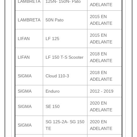
LAMBRETA
125N- 150N- Pato
ADELANTE
2015 EN
LAMBRETA
50N Pato
ADELANTE
2015 EN
LIFAN
LF 125
ADELANTE
2018 EN
LIFAN
LF 150 T-S Scooter
ADELANTE
2018 EN
SIGMA
Cloud 110-3
ADELANTE
SIGMA
Enduro
2012 - 2019
2020 EN
SIGMA
SE 150
ADELANTE
SG 125-2A- SG 150
2020 EN
SIGMA
TE
ADELANTE