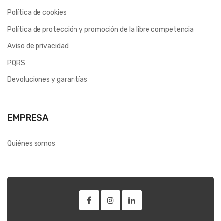
Política de cookies
Política de protección y promoción de la libre competencia
Aviso de privacidad
PQRS
Devoluciones y garantías
EMPRESA
Quiénes somos