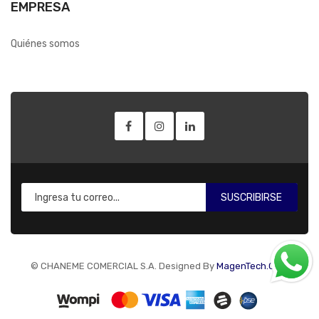
EMPRESA
Quiénes somos
SUSCRIBIRSE
© CHANEME COMERCIAL S.A. Designed By
MagenTech.Com