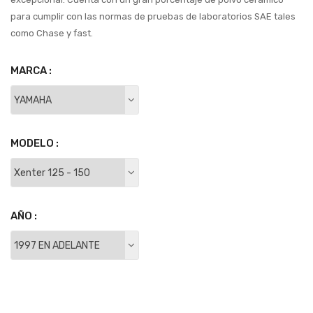
para cumplir con las normas de pruebas de laboratorios SAE tales
como Chase y fast.
MARCA :
MODELO :
AÑO :