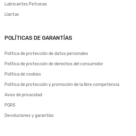
Lubricantes Petronas
Llantas
POLÍTICAS DE GARANTÍAS
Política de protección de datos personales
Política de protección de derechos del consumidor
Política de cookies
Política de protección y promoción de la libre competencia
Aviso de privacidad
PQRS
Devoluciones y garantías