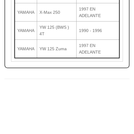
1997 EN
YAMAHA
X-Max 250
ADELANTE
YW 125 (BWS )
YAMAHA
1990 - 1996
4T
1997 EN
YAMAHA
YW 125 Zuma
ADELANTE