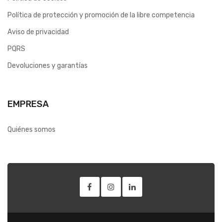
Política de protección y promoción de la libre competencia
Aviso de privacidad
PQRS
Devoluciones y garantías
EMPRESA
Quiénes somos