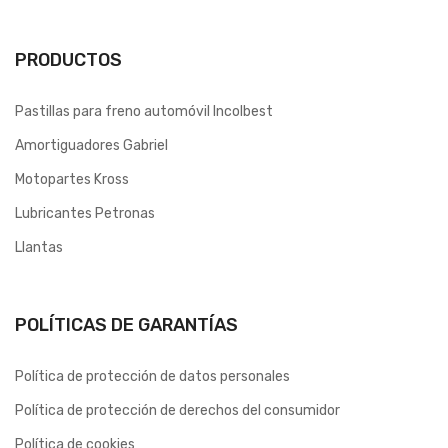
PRODUCTOS
Pastillas para freno automóvil Incolbest
Amortiguadores Gabriel
Motopartes Kross
Lubricantes Petronas
Llantas
POLÍTICAS DE GARANTÍAS
Política de protección de datos personales
Política de protección de derechos del consumidor
Política de cookies