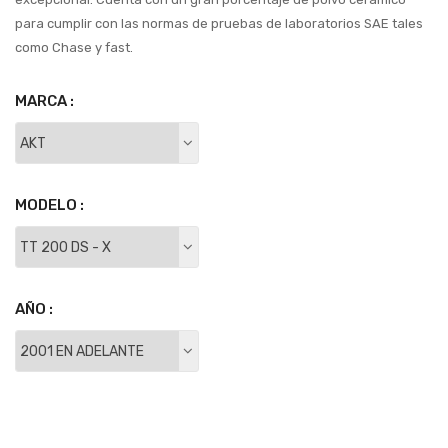
para cumplir con las normas de pruebas de laboratorios SAE tales
como Chase y fast.
MARCA :
MODELO :
AÑO :