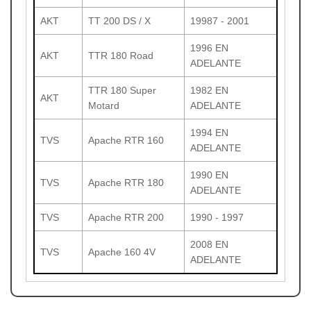
AKT
TT 200 DS / X
19987 - 2001
1996 EN
AKT
TTR 180 Road
ADELANTE
TTR 180 Super
1982 EN
AKT
Motard
ADELANTE
1994 EN
TVS
Apache RTR 160
ADELANTE
1990 EN
TVS
Apache RTR 180
ADELANTE
TVS
Apache RTR 200
1990 - 1997
2008 EN
TVS
Apache 160 4V
ADELANTE