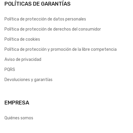
POLÍTICAS DE GARANTÍAS
Política de protección de datos personales
Política de protección de derechos del consumidor
Política de cookies
Política de protección y promoción de la libre competencia
Aviso de privacidad
PQRS
Devoluciones y garantías
EMPRESA
Quiénes somos