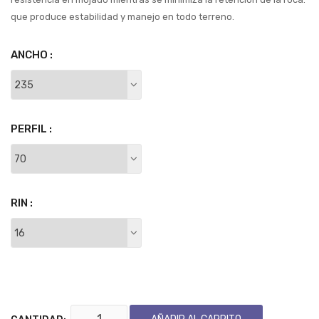
que produce estabilidad y manejo en todo terreno.
ANCHO :
PERFIL :
RIN :