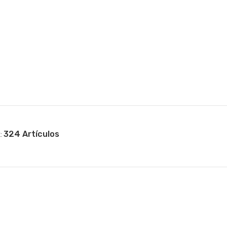
324 Artículos
: