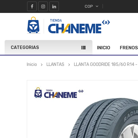
COP
CATEGORIAS
INICIO
FRENOS
Inicio
LLANTAS
LLANTA GOODRIDE 185/60 R14 -