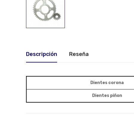
Descripción
Reseña
Dientes corona
Dientes piñon