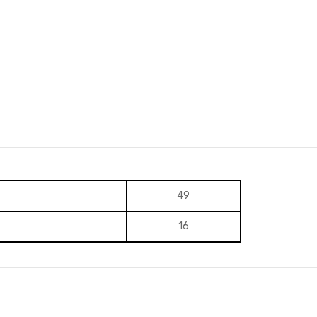
49
16