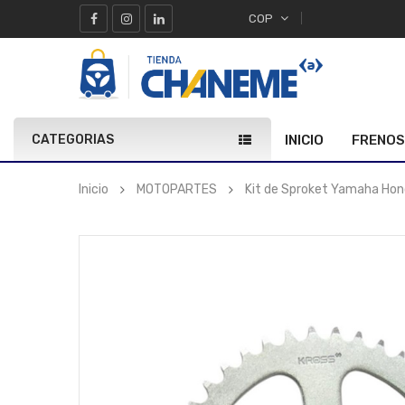
COP
CATEGORIAS
INICIO
FRENOS
Inicio
MOTOPARTES
Kit de Sproket Yamaha Hon