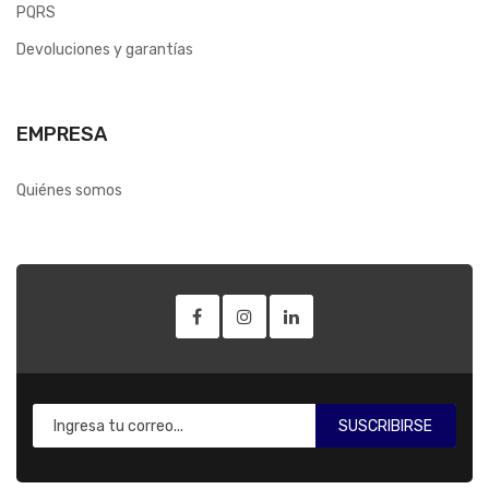
PQRS
Devoluciones y garantías
EMPRESA
Quiénes somos
SUSCRIBIRSE