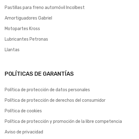
Pastillas para freno automóvil Incolbest
Amortiguadores Gabriel
Motopartes Kross
Lubricantes Petronas
Llantas
POLÍTICAS DE GARANTÍAS
Política de protección de datos personales
Política de protección de derechos del consumidor
Política de cookies
Política de protección y promoción de la libre competencia
Aviso de privacidad