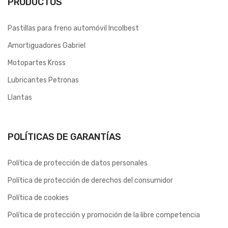
PRODUCTOS
Pastillas para freno automóvil Incolbest
Amortiguadores Gabriel
Motopartes Kross
Lubricantes Petronas
Llantas
POLÍTICAS DE GARANTÍAS
Política de protección de datos personales
Política de protección de derechos del consumidor
Política de cookies
Política de protección y promoción de la libre competencia