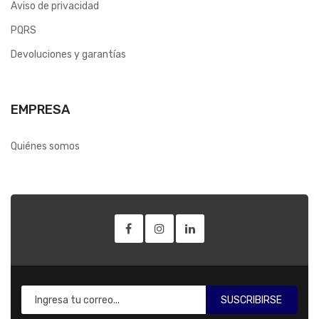
Aviso de privacidad
PQRS
Devoluciones y garantías
EMPRESA
Quiénes somos
SUSCRIBIRSE