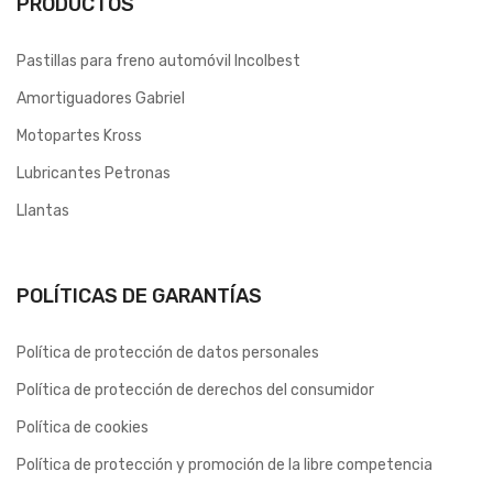
PRODUCTOS
Pastillas para freno automóvil Incolbest
Amortiguadores Gabriel
Motopartes Kross
Lubricantes Petronas
Llantas
POLÍTICAS DE GARANTÍAS
Política de protección de datos personales
Política de protección de derechos del consumidor
Política de cookies
Política de protección y promoción de la libre competencia