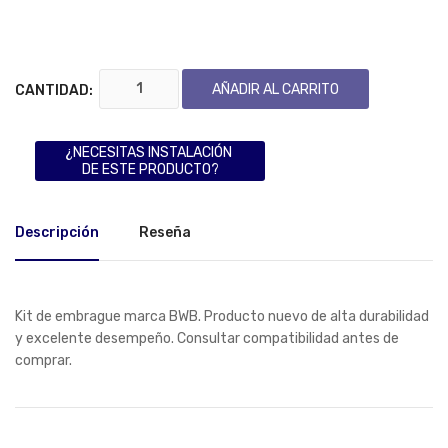
AÑADIR AL CARRITO
CANTIDAD:
¿NECESITAS INSTALACIÓN
DE ESTE PRODUCTO?
Descripción
Reseña
Kit de embrague marca BWB. Producto nuevo de alta durabilidad
y excelente desempeño. Consultar compatibilidad antes de
comprar.