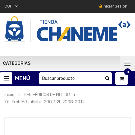
Iniciar Sesión
COP
CATEGORIAS
0
MENÚ
Inicio
PERIFÉRICOS DE MOTOR
Kit. Emb Mitsubishi L200 3.2L 2008-2012