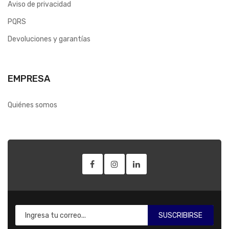
Aviso de privacidad
PQRS
Devoluciones y garantías
EMPRESA
Quiénes somos
SUSCRIBIRSE